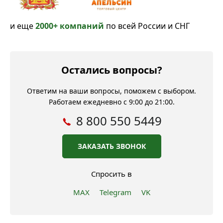
и еще
2000+ компаний
по всей России и СНГ
Остались вопросы?
Ответим на ваши вопросы, поможем с выбором.
Работаем ежедневно с 9:00 до 21:00.
8 800 550 5449
ЗАКАЗАТЬ ЗВОНОК
Спросить в
MAX
Telegram
VK