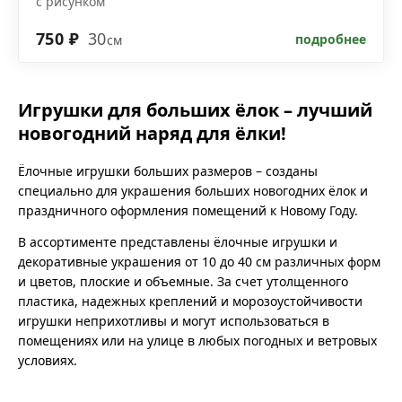
с рисунком
750 ₽
30
подробнее
см
Игрушки для больших ёлок – лучший
новогодний наряд для ёлки!
Ёлочные игрушки больших размеров – созданы
специально для украшения больших новогодних ёлок и
праздничного оформления помещений к Новому Году.
В ассортименте представлены ёлочные игрушки и
декоративные украшения от 10 до 40 см различных форм
и цветов, плоские и объемные. За счет утолщенного
пластика, надежных креплений и морозоустойчивости
игрушки неприхотливы и могут использоваться в
помещениях или на улице в любых погодных и ветровых
условиях.