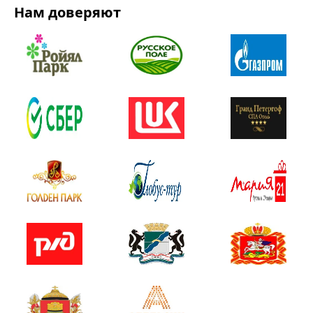
Нам доверяют