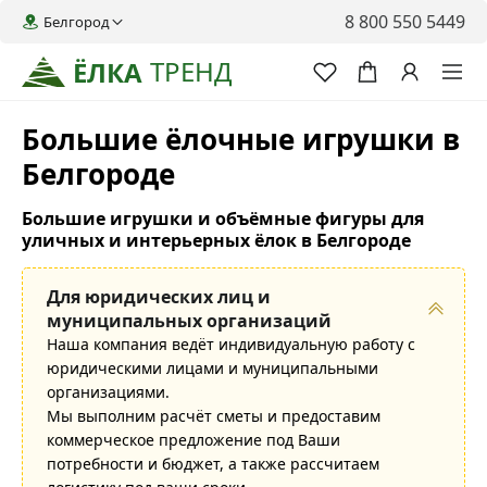
8 800 550 5449
Белгород
ТРЕНД
ЁЛКА
Большие ёлочные игрушки в
Белгороде
Большие игрушки и объёмные фигуры для
уличных и интерьерных ёлок в Белгороде
Для юридических лиц и
муниципальных организаций
Наша компания ведёт индивидуальную работу с
юридическими лицами и муниципальными
организациями.
Мы выполним расчёт сметы и предоставим
коммерческое предложение под Ваши
потребности и бюджет, а также рассчитаем